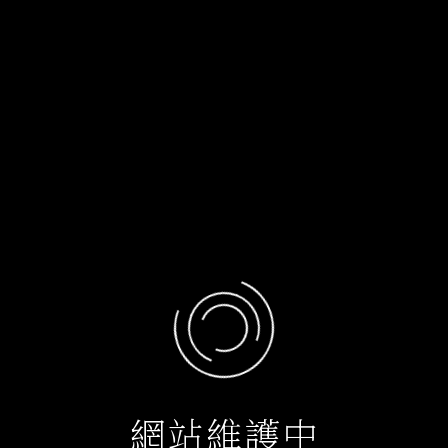
網站維護中