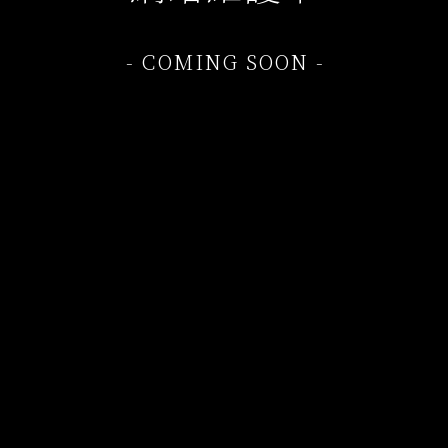
- COMING SOON -